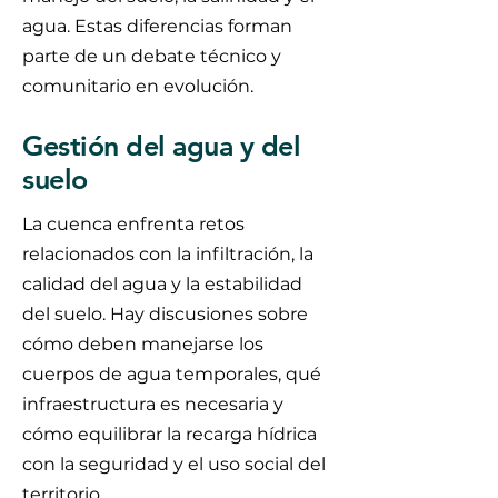
agua. Estas diferencias forman
parte de un debate técnico y
comunitario en evolución.
Gestión del agua y del
suelo
La cuenca enfrenta retos
relacionados con la infiltración, la
calidad del agua y la estabilidad
del suelo. Hay discusiones sobre
cómo deben manejarse los
cuerpos de agua temporales, qué
infraestructura es necesaria y
cómo equilibrar la recarga hídrica
con la seguridad y el uso social del
territorio.