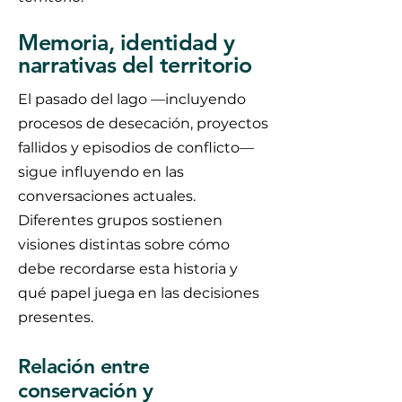
Memoria, identidad y
narrativas del territorio
El pasado del lago —incluyendo
procesos de desecación, proyectos
fallidos y episodios de conflicto—
sigue influyendo en las
conversaciones actuales.
Diferentes grupos sostienen
visiones distintas sobre cómo
debe recordarse esta historia y
qué papel juega en las decisiones
presentes.
Relación entre
conservación y