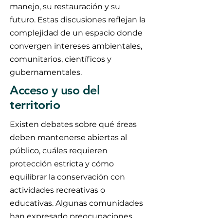
manejo, su restauración y su
futuro. Estas discusiones reflejan la
complejidad de un espacio donde
convergen intereses ambientales,
comunitarios, científicos y
gubernamentales.
Acceso y uso del
territorio
Existen debates sobre qué áreas
deben mantenerse abiertas al
público, cuáles requieren
protección estricta y cómo
equilibrar la conservación con
actividades recreativas o
educativas. Algunas comunidades
han expresado preocupaciones