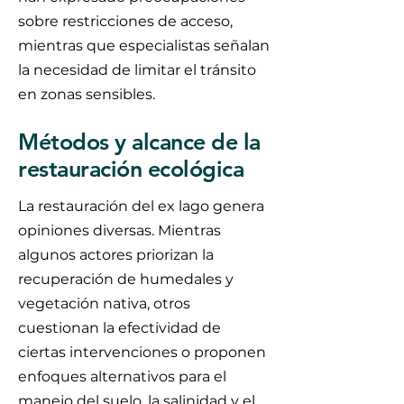
sobre restricciones de acceso,
mientras que especialistas señalan
la necesidad de limitar el tránsito
en zonas sensibles.
Métodos y alcance de la
restauración ecológica
La restauración del ex lago genera
opiniones diversas. Mientras
algunos actores priorizan la
recuperación de humedales y
vegetación nativa, otros
cuestionan la efectividad de
ciertas intervenciones o proponen
enfoques alternativos para el
manejo del suelo, la salinidad y el