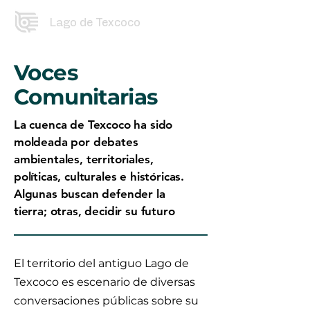
Lago de Texcoco
Voces
Comunitarias
La cuenca de Texcoco ha sido
moldeada por debates
ambientales, territoriales,
políticas, culturales e históricas.
Algunas buscan defender la
tierra; otras, decidir su futuro
El territorio del antiguo Lago de
Texcoco es escenario de diversas
conversaciones públicas sobre su