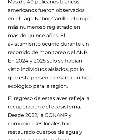
Más de 40 pelícanos blancos
americanos fueron observados
en el Lago Nabor Carrillo, el grupo
más numeroso registrado en
más de quince años. El
avistamiento ocurrió durante un
recorrido de monitoreo del ANP.
En 2024 y 2025 solo se habían
visto individuos aislados, por lo
que esta presencia marca un hito
ecológico para la región.
El regreso de estas aves refleja la
recuperación del ecosistema.
Desde 2022, la CONANP y
comunidades locales han
restaurado cuerpos de agua y