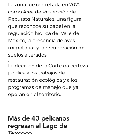
La zona fue decretada en 2022
como Área de Protección de
Recursos Naturales, una figura
que reconoce su papel en la
regulación hídrica del Valle de
México, la presencia de aves
migratorias y la recuperación de
suelos alterados
.
La decisión de la Corte da certeza
jurídica a los trabajos de
restauración ecológica y a los
programas de manejo que ya
operan en el territorio.
Más de 40 pelícanos
regresan al Lago de
Texcoco