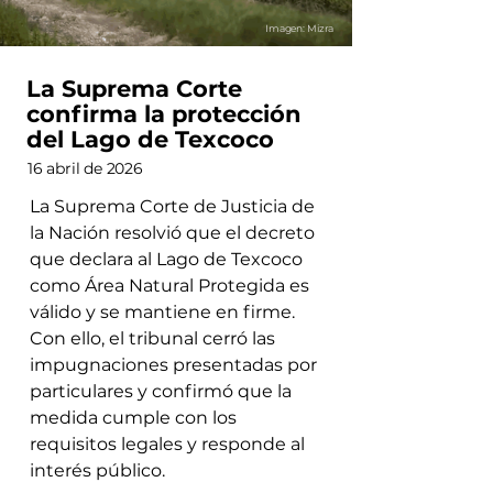
Imagen: Mizra
La Suprema Corte
confirma la protección
del Lago de Texcoco
16 abril de 2026
La Suprema Corte de Justicia de
la Nación resolvió que el decreto
que declara al Lago de Texcoco
como Área Natural Protegida es
válido y se mantiene en firme.
Con ello, el tribunal cerró las
impugnaciones presentadas por
particulares y confirmó que la
medida cumple con los
requisitos legales y responde al
interés público.