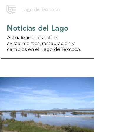
Lago de Texcoco
Noticias del Lago
Actualizaciones sobre
avistamientos, restauración y
cambios en el Lago de Texcoco.