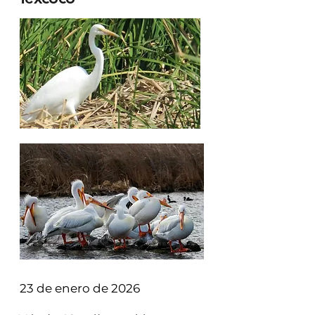
Fotos: CONANP
23 de enero de 2026